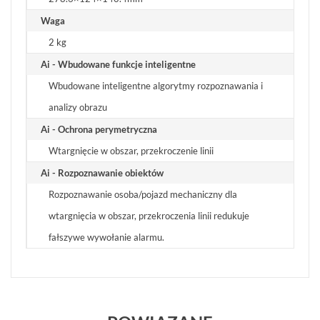
Waga
2 kg
Ai - Wbudowane funkcje inteligentne
Wbudowane inteligentne algorytmy rozpoznawania i
analizy obrazu
Ai - Ochrona perymetryczna
Wtargnięcie w obszar, przekroczenie linii
Ai - Rozpoznawanie obiektów
Rozpoznawanie osoba/pojazd mechaniczny dla
wtargnięcia w obszar, przekroczenia linii redukuje
fałszywe wywołanie alarmu.