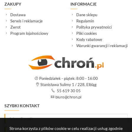
ZAKUPY
INFORMACJE
Dostawa
Dane sklepu
Serwis i reklamacje
Regulamin
Zwrot
Polityka prywatności
Program lojalnościowy
Pliki cookies
Kody rabatowe
Warunki gwarancji i reklamacji
Poniedziałek - piątek: 8:00 - 16:00
Stanisława Sulimy 1 / 228, Elbląg
55 619 30 05
SZYBKI KONTAKT
Strona korzysta z plików cookie w celu realizacji usług zgodnie