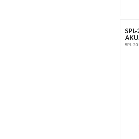
SPL
AKU
SPL-20