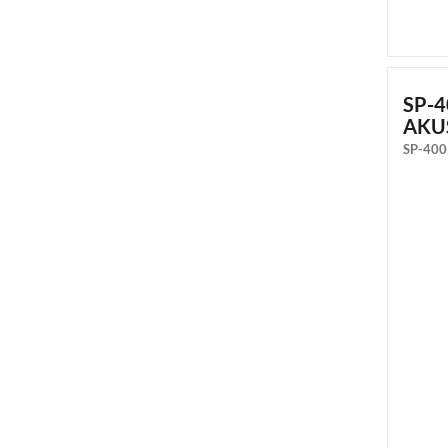
SP-
AKU
SP-400