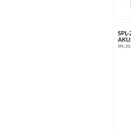
SPL
AKU
SPL-20