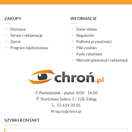
ZAKUPY
INFORMACJE
Dostawa
Dane sklepu
Serwis i reklamacje
Regulamin
Zwrot
Polityka prywatności
Program lojalnościowy
Pliki cookies
Kody rabatowe
Warunki gwarancji i reklamacji
Poniedziałek - piątek: 8:00 - 16:00
Stanisława Sulimy 1 / 228, Elbląg
55 619 30 05
SZYBKI KONTAKT