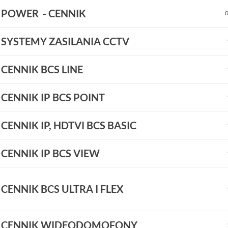
 POWER - CENNIK
- SYSTEMY ZASILANIA CCTV
- CENNIK BCS LINE
- CENNIK IP BCS POINT
 CENNIK IP, HDTVI BCS BASIC
- CENNIK IP BCS VIEW
- CENNIK BCS ULTRA I FLEX
- CENNIK WIDEODOMOFONY