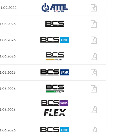
01.09.2022
1.06.2026
1.06.2026
1.06.2026
1.06.2026
1.06.2026
1.06.2026
1.06.2026