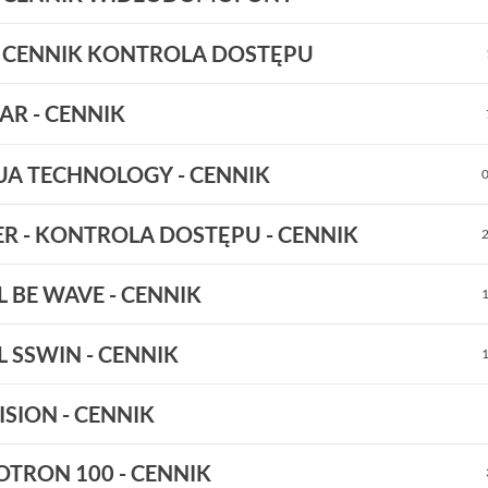
- CENNIK KONTROLA DOSTĘPU
AR - CENNIK
A TECHNOLOGY - CENNIK
R - KONTROLA DOSTĘPU - CENNIK
L BE WAVE - CENNIK
L SSWIN - CENNIK
ISION - CENNIK
OTRON 100 - CENNIK