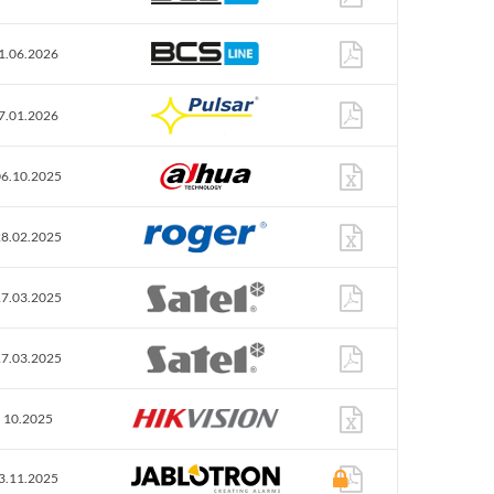
1.06.2026
7.01.2026
06.10.2025
28.02.2025
17.03.2025
17.03.2025
10.2025
3.11.2025