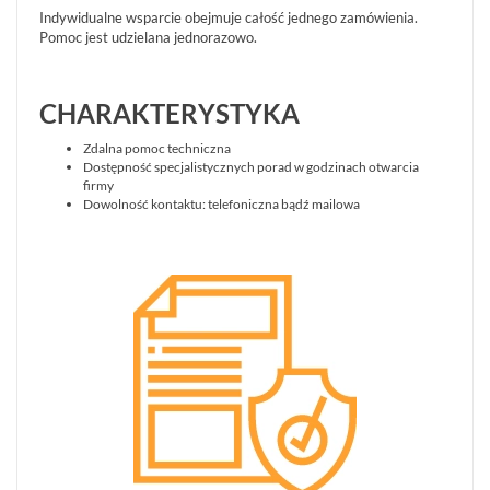
Indywidualne wsparcie obejmuje całość jednego zamówienia.
Pomoc jest udzielana jednorazowo.
CHARAKTERYSTYKA
Zdalna pomoc techniczna
Dostępność specjalistycznych porad w godzinach otwarcia
firmy
Dowolność kontaktu: telefoniczna bądź mailowa