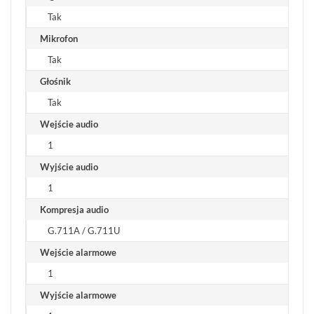
Tak
Mikrofon
Tak
Głośnik
Tak
Wejście audio
1
Wyjście audio
1
Kompresja audio
G.711A / G.711U
Wejście alarmowe
1
Wyjście alarmowe