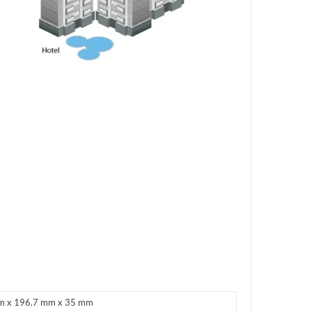
m x 196.7 mm x 35 mm