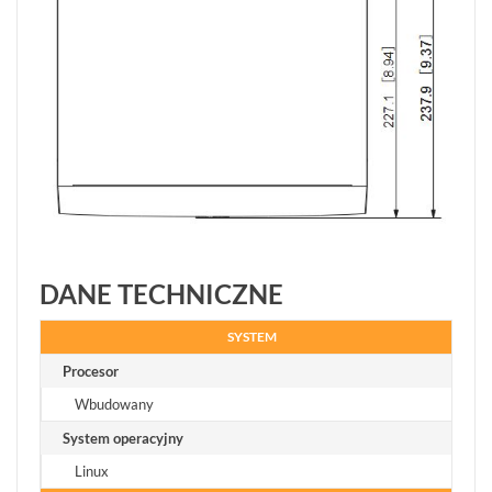
DANE TECHNICZNE
SYSTEM
Procesor
Wbudowany
System operacyjny
Linux