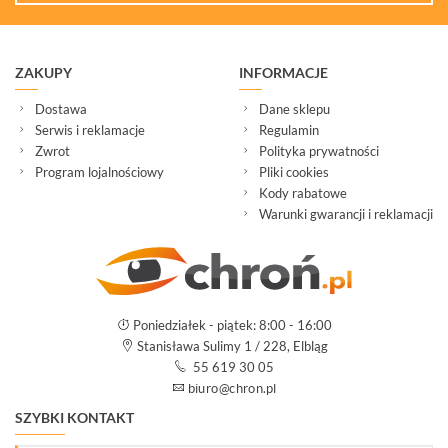
ZAKUPY
INFORMACJE
Dostawa
Dane sklepu
Serwis i reklamacje
Regulamin
Zwrot
Polityka prywatności
Program lojalnościowy
Pliki cookies
Kody rabatowe
Warunki gwarancji i reklamacji
Poniedziałek - piątek: 8:00 - 16:00
Stanisława Sulimy 1 / 228, Elbląg
55 619 30 05
SZYBKI KONTAKT