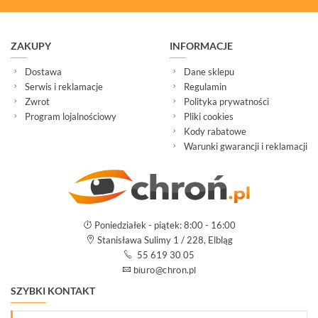
ZAKUPY
INFORMACJE
Dostawa
Dane sklepu
Serwis i reklamacje
Regulamin
Zwrot
Polityka prywatności
Program lojalnościowy
Pliki cookies
Kody rabatowe
Warunki gwarancji i reklamacji
Poniedziałek - piątek: 8:00 - 16:00
Stanisława Sulimy 1 / 228, Elbląg
55 619 30 05
SZYBKI KONTAKT