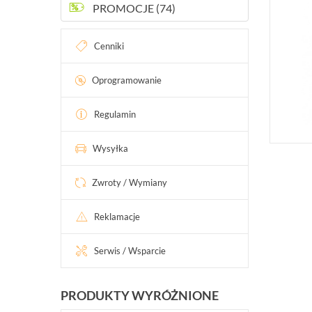
PROMOCJE (74)
Cenniki
Oprogramowanie
Regulamin
Wysyłka
Zwroty / Wymiany
Reklamacje
Serwis / Wsparcie
PRODUKTY WYRÓŻNIONE